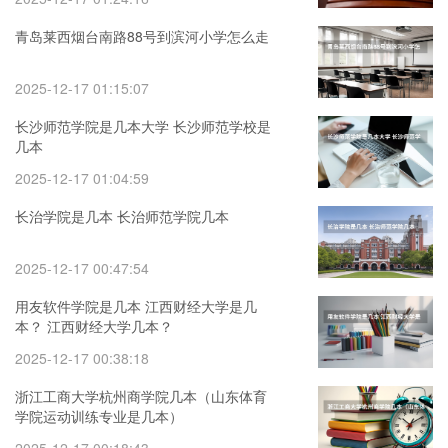
青岛莱西烟台南路88号到滨河小学怎么走
2025-12-17 01:15:07
长沙师范学院是几本大学 长沙师范学校是
几本
2025-12-17 01:04:59
长治学院是几本 长治师范学院几本
2025-12-17 00:47:54
用友软件学院是几本 江西财经大学是几
本？ 江西财经大学几本？
2025-12-17 00:38:18
浙江工商大学杭州商学院几本（山东体育
学院运动训练专业是几本）