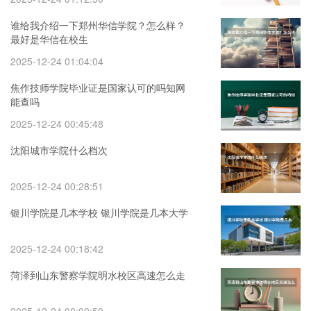
谁给我介绍一下郑州华信学院？怎么样？
最好是华信在校生
2025-12-24 01:04:04
焦作技师学院毕业证是国家认可的吗知网
能查吗
2025-12-24 00:45:48
沈阳城市学院什么档次
2025-12-24 00:28:51
银川学院是几本学校 银川学院是几本大学
2025-12-24 00:18:42
菏泽到山东警察学院明水校区高速怎么走