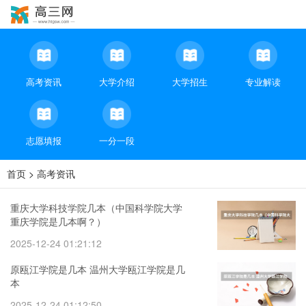
高考资讯
大学介绍
大学招生
专业解读
志愿填报
一分一段
首页
>
高考资讯
重庆大学科技学院几本（中国科学院大学
重庆学院是几本啊？）
2025-12-24 01:21:12
原瓯江学院是几本 温州大学瓯江学院是几
本
2025-12-24 01:12:50