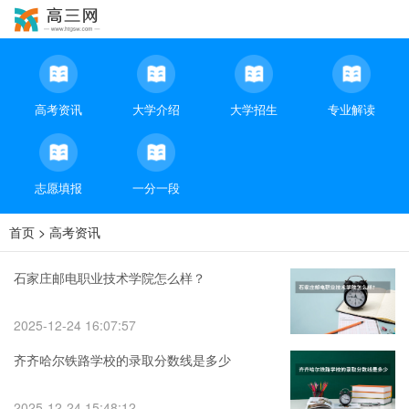
高考资讯
大学介绍
大学招生
专业解读
志愿填报
一分一段
首页
>
高考资讯
石家庄邮电职业技术学院怎么样？
2025-12-24 16:07:57
齐齐哈尔铁路学校的录取分数线是多少
2025-12-24 15:48:12