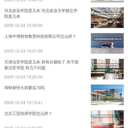
河北农业学院是几本 河北农业大学独立学
院是几本
2025-12-24 15:40:00
上海中博财智教育科技有限公司怎么样？
2025-12-24 15:31:05
天津法官学院是几本 所有分都给了 关于国
家法官学院 有几个问题
2025-12-24 15:22:50
埠蚌财经大四要实习吗
2025-12-24 15:13:41
北京工贸技师学院怎么样？