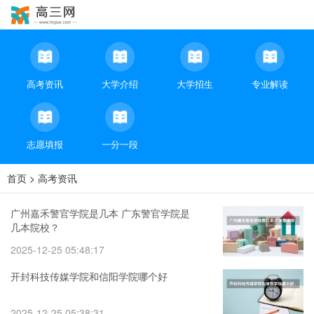
高考资讯
大学介绍
大学招生
专业解读
志愿填报
一分一段
首页
>
高考资讯
广州嘉禾警官学院是几本 广东警官学院是
几本院校？
2025-12-25 05:48:17
开封科技传媒学院和信阳学院哪个好
2025-12-25 05:38:31