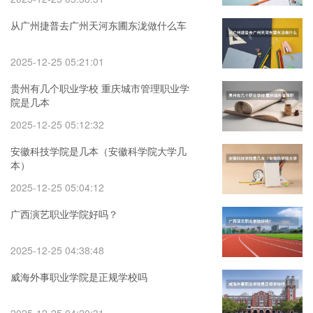
从广州捷普去广州天河东圃东泷做什么车
2025-12-25 05:21:01
贵州有几个职业学校 重庆城市管理职业学
院是几本
2025-12-25 05:12:32
安徽科技学院是几本（安徽科学院大学几
本）
2025-12-25 05:04:12
广西演艺职业学院好吗？
2025-12-25 04:38:48
威海外事职业学院是正规学校吗