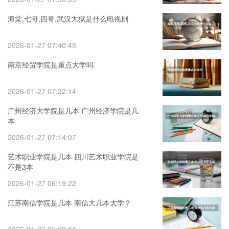
海棠,七哥,四哥,武汉大狱是什么电视剧
2026-01-27 07:40:48
南京经贸学院是重点大学吗
2026-01-27 07:32:14
广州经济大学院是几本 广州经济学院是几
本
2026-01-27 07:14:07
艺术职业学院是几本 四川艺术职业学院是
不是3本
2026-01-27 06:19:22
江苏南信学院是几本 南信大几本大学？