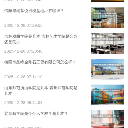
信阳华瑞紫悦府楼盘地址在哪里？
2025-12-28 07:29:55
吉林戏曲学院是几本 吉林艺术学院是公办
还是民办
2025-12-28 07:20:46
衡阳市晶峰金刚石工贸有限公司怎么样？
2025-12-28 07:11:10
山东师范历山学院是几本 青州师范学院是
几本
2025-12-28 06:44:08
北京商学院是个什么学校？是几本？