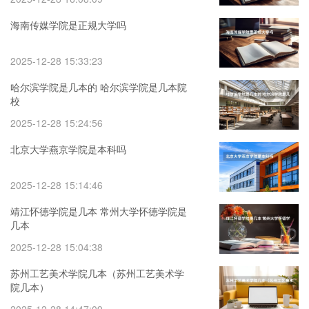
海南传媒学院是正规大学吗
2025-12-28 15:33:23
哈尔滨学院是几本的 哈尔滨学院是几本院
校
2025-12-28 15:24:56
北京大学燕京学院是本科吗
2025-12-28 15:14:46
靖江怀德学院是几本 常州大学怀德学院是
几本
2025-12-28 15:04:38
苏州工艺美术学院几本（苏州工艺美术学
院几本）