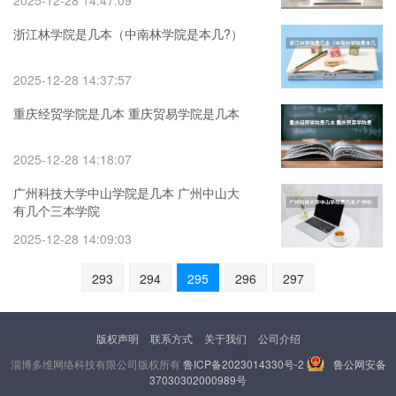
2025-12-28 14:47:09
浙江林学院是几本（中南林学院是本几?）
2025-12-28 14:37:57
重庆经贸学院是几本 重庆贸易学院是几本
2025-12-28 14:18:07
广州科技大学中山学院是几本 广州中山大
有几个三本学院
2025-12-28 14:09:03
293
294
295
296
297
版权声明
联系方式
关于我们
公司介绍
淄博多维网络科技有限公司版权所有
鲁ICP备2023014330号-2
鲁公网安备
37030302000989号