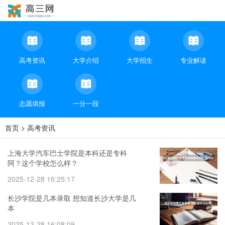
高考资讯
大学介绍
大学招生
专业解读
志愿填报
一分一段
首页
>
高考资讯
上海大学汽车巴士学院是本科还是专科
阿？这个学校怎么样？
2025-12-28 16:25:17
长沙学院是几本录取 想知道长沙大学是几
本
2025-12-28 16:08:09