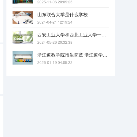
2025-11-06 20:09:25
山东联合大学是什么学校
2024-04-21 12:19:24
西安工业大学和西北工业大学一样吗
2024-05-26 20:32:38
浙江道教学院招生简章 浙江道学院报考条件要求
2026-01-19 04:05:22