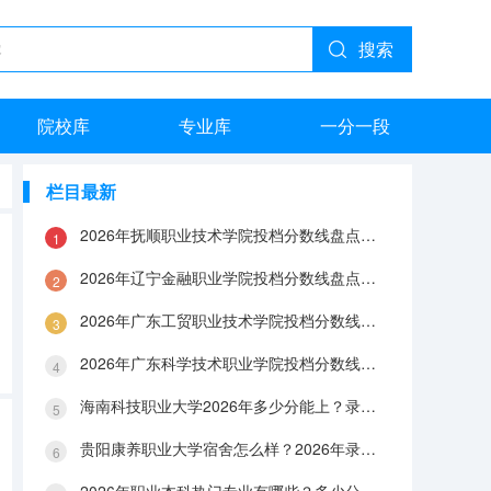
搜索
院校库
专业库
一分一段
栏目最新
2026年抚顺职业技术学院投档分数线盘点：录取分数、生活与就业指南
2026年辽宁金融职业学院投档分数线盘点：录取分数、生活与就业指南
2026年广东工贸职业技术学院投档分数线盘点：录取分数、生活与就业指南
2026年广东科学技术职业学院投档分数线盘点：录取分数、生活与就业指南
海南科技职业大学2026年多少分能上？录取分数线与生活成本解答
贵阳康养职业大学宿舍怎么样？2026年录取分数、费用及入学手续