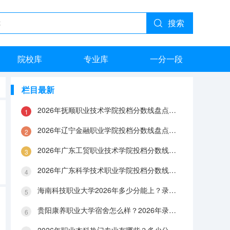
搜索
院校库
专业库
一分一段
栏目最新
2026年抚顺职业技术学院投档分数线盘点：录取分数、生活与就业指南
2026年辽宁金融职业学院投档分数线盘点：录取分数、生活与就业指南
2026年广东工贸职业技术学院投档分数线盘点：录取分数、生活与就业指南
2026年广东科学技术职业学院投档分数线盘点：录取分数、生活与就业指南
海南科技职业大学2026年多少分能上？录取分数线与生活成本解答
贵阳康养职业大学宿舍怎么样？2026年录取分数、费用及入学手续