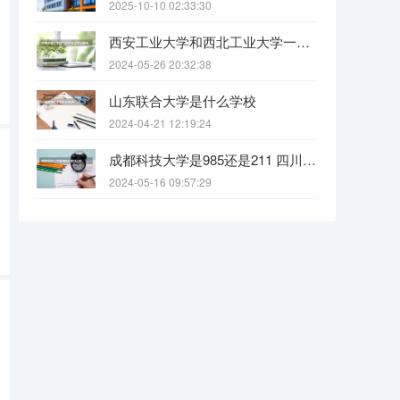
2025-10-10 02:33:30
西安工业大学和西北工业大学一样吗
2024-05-26 20:32:38
山东联合大学是什么学校
2024-04-21 12:19:24
成都科技大学是985还是211 四川科技大学全国排名
2024-05-16 09:57:29