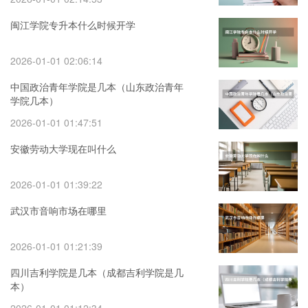
闽江学院专升本什么时候开学
2026-01-01 02:06:14
中国政治青年学院是几本（山东政治青年
学院几本）
2026-01-01 01:47:51
安徽劳动大学现在叫什么
2026-01-01 01:39:22
武汉市音响市场在哪里
2026-01-01 01:21:39
四川吉利学院是几本（成都吉利学院是几
本）