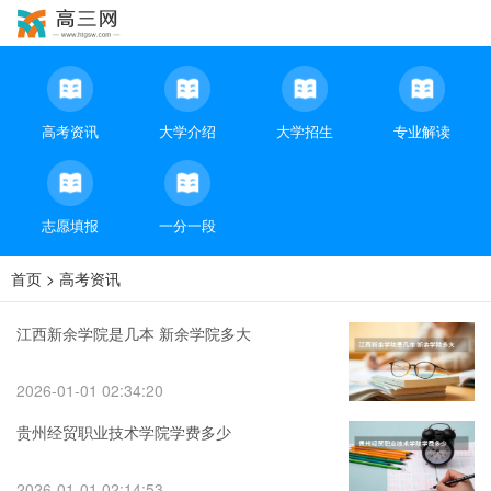
高考资讯
大学介绍
大学招生
专业解读
志愿填报
一分一段
首页
>
高考资讯
江西新余学院是几本 新余学院多大
2026-01-01 02:34:20
贵州经贸职业技术学院学费多少
2026-01-01 02:14:53