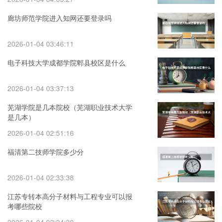
廊坊师范学院进入知网还要登录吗
2026-01-04 03:46:11
电子科技大学成都学院郫县校区是什么
2026-01-04 03:37:13
芜湖学院是几本院校（芜湖职业技术大学
是几本）
2026-01-04 02:51:16
福清第二技师学院多少分
2026-01-04 02:33:38
江苏专转本高分子材料与工程专业可以报
考哪些院校