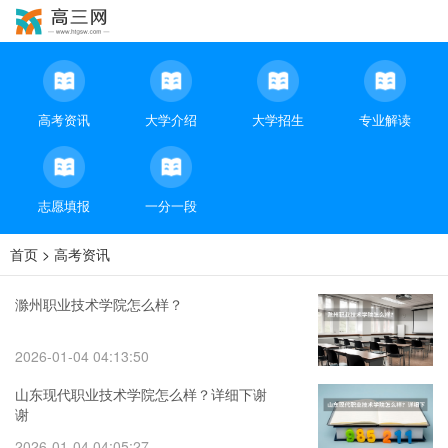
高考资讯
大学介绍
大学招生
专业解读
志愿填报
一分一段
首页
>
高考资讯
滁州职业技术学院怎么样？
2026-01-04 04:13:50
山东现代职业技术学院怎么样？详细下谢
谢
2026-01-04 04:05:27