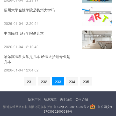
2026-01-04 12:29:17
扬州大学金陵学院是扬州大学吗
2026-01-04 12:20:54
中国民航飞行学院是几本
2026-01-04 12:12:40
哈尔滨医科大学是几本 哈医大护理专业是
几本
2026-01-04 12:04:02
231
232
233
234
235
版权声明
联系方式
关于我们
公司介绍
淄博多维网络科技有限公司版权所有
鲁ICP备2023014330号-2
鲁公网安备
37030302000989号