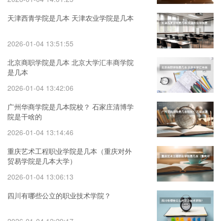
天津西青学院是几本 天津农业学院是几本
2026-01-04 13:51:55
北京商职学院是几本 北京大学汇丰商学院
是几本
2026-01-04 13:42:06
广州华商学院是几本院校？ 石家庄清博学
院是干啥的
2026-01-04 13:14:46
重庆艺术工程职业学院是几本（重庆对外
贸易学院是几本大学）
2026-01-04 13:06:13
四川有哪些公立的职业技术学院？