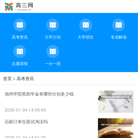
高考资讯
大学介绍
大学招生
专业解读
志愿填报
一分一段
首页
>
高考资讯
池州学院奖助学金有哪些分别多少钱
2026-01-04 14:09:49
石邮订单生面试淘汰吗
2026-01-04 14:01:25