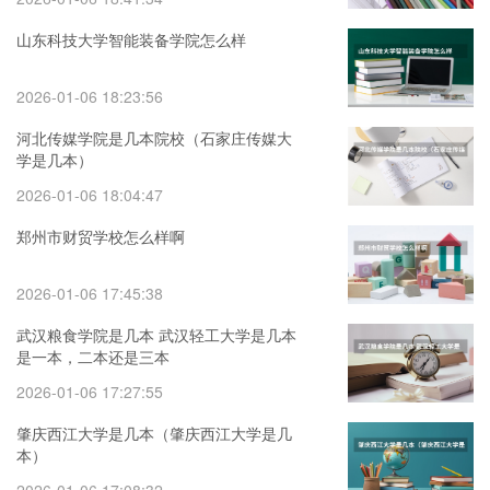
山东科技大学智能装备学院怎么样
2026-01-06 18:23:56
河北传媒学院是几本院校（石家庄传媒大
学是几本）
2026-01-06 18:04:47
郑州市财贸学校怎么样啊
2026-01-06 17:45:38
武汉粮食学院是几本 武汉轻工大学是几本
是一本，二本还是三本
2026-01-06 17:27:55
肇庆西江大学是几本（肇庆西江大学是几
本）