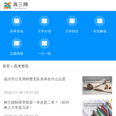
高考资讯
大学介绍
大学招生
专业解读
志愿填报
一分一段
首页
>
高考资讯
临沂市公安局特警支队具体在什么位置
2026-01-06 18:51:39
树兰国际医学院是一本还是二本？（杭州
树人大学是几本）
2026-01-06 18:41:34