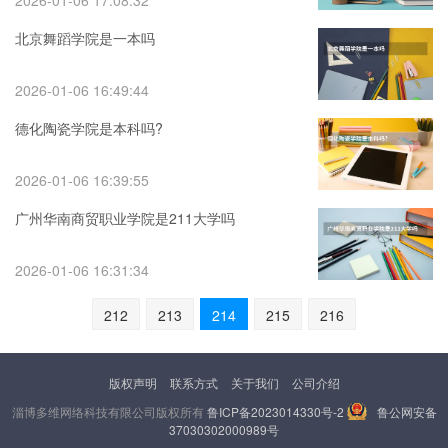
2026-01-06 17:08:32
北京舞蹈学院是一本吗
2026-01-06 16:49:44
德化陶瓷学院是本科吗?
2026-01-06 16:39:55
广州华南商贸职业学院是211大学吗
2026-01-06 16:31:34
212
213
214
215
216
版权声明
联系方式
关于我们
公司介绍
淄博多维网络科技有限公司版权所有
鲁ICP备2023014330号-2
鲁公网安备
37030302000989号