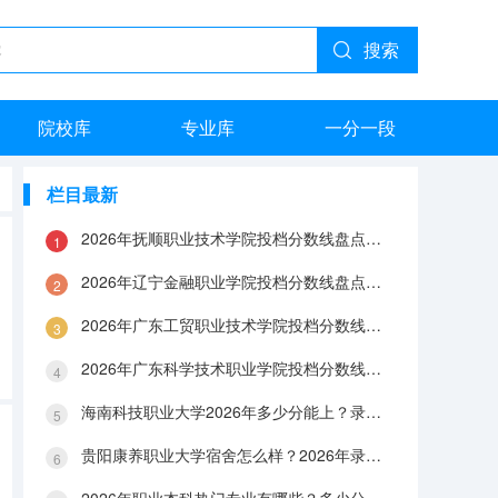
搜索
院校库
专业库
一分一段
栏目最新
2026年抚顺职业技术学院投档分数线盘点：录取分数、生活与就业指南
2026年辽宁金融职业学院投档分数线盘点：录取分数、生活与就业指南
2026年广东工贸职业技术学院投档分数线盘点：录取分数、生活与就业指南
2026年广东科学技术职业学院投档分数线盘点：录取分数、生活与就业指南
海南科技职业大学2026年多少分能上？录取分数线与生活成本解答
贵阳康养职业大学宿舍怎么样？2026年录取分数、费用及入学手续