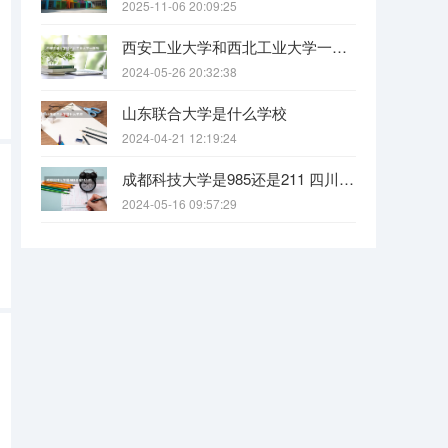
2025-11-06 20:09:25
西安工业大学和西北工业大学一样吗
2024-05-26 20:32:38
山东联合大学是什么学校
2024-04-21 12:19:24
成都科技大学是985还是211 四川科技大学全国排名
2024-05-16 09:57:29