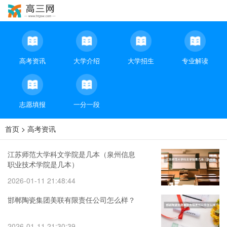
高考资讯
大学介绍
大学招生
专业解读
志愿填报
一分一段
首页
>
高考资讯
江苏师范大学科文学院是几本（泉州信息
职业技术学院是几本）
2026-01-11 21:48:44
邯郸陶瓷集团美联有限责任公司怎么样？
2026-01-11 21:30:39