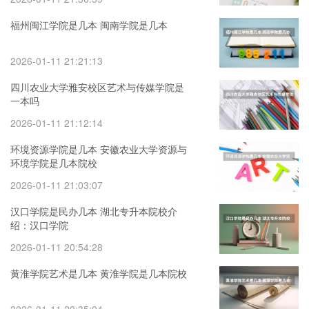
福州闽江学院是几本 闽南学院是几本
2026-01-11 21:21:13
四川农业大学雅安校区艺术与传媒学院是
一本吗
2026-01-11 21:12:14
环境资源学院是几本 安徽农业大学资源与
环境学院是几本院校
2026-01-11 21:03:07
汉口学院是民办几本 湖北专升本院校介
绍：汉口学院
2026-01-11 20:54:28
黄淮学院艺术是几本 黄淮学院是几本院校