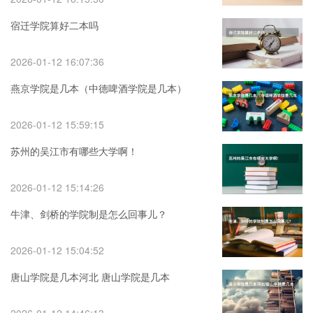
宿迁学院算好二本吗
2026-01-12 16:07:36
燕京学院是几本（中德啤酒学院是几本）
2026-01-12 15:59:15
苏州的吴江市有哪些大学啊！
2026-01-12 15:14:26
牛津、剑桥的学院制是怎么回事儿？
2026-01-12 15:04:52
唐山学院是几本河北 唐山学院是几本