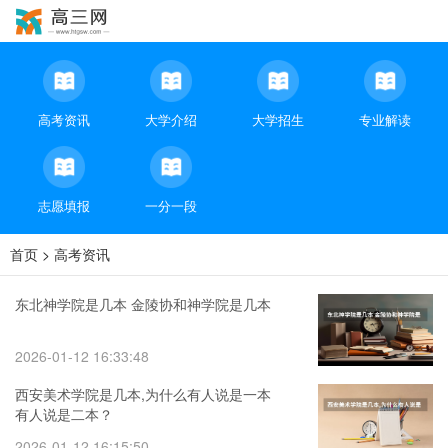
高考资讯
大学介绍
大学招生
专业解读
志愿填报
一分一段
首页
>
高考资讯
东北神学院是几本 金陵协和神学院是几本
2026-01-12 16:33:48
西安美术学院是几本,为什么有人说是一本
有人说是二本？
2026-01-12 16:15:50