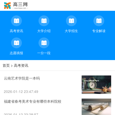
高考资讯
大学介绍
大学招生
专业解读
志愿填报
一分一段
首页
>
高考资讯
云南艺术学院是一本吗
2026-01-12 23:47:49
福建省春考美术专业有哪些本科院校
2026-01-12 23:28:57