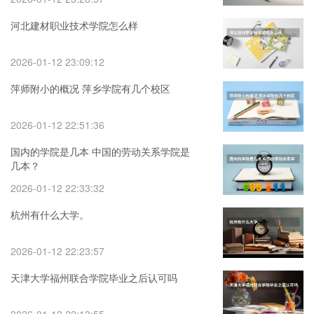
河北建材职业技术学院怎么样
2026-01-12 23:09:12
萍师附小的概况 萍乡学院有几个校区
2026-01-12 22:51:36
国内的学院是几本 中国的劳动关系学院是
几本？
2026-01-12 22:33:32
杭州有什么大学。
2026-01-12 22:23:57
天津大学福州联合学院毕业之后认可吗