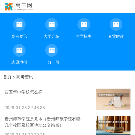
高考资讯
大学介绍
大学招生
专业解读
志愿填报
一分一段
首页
>
高考资讯
西安华中学校怎么样
2026-01-28 22:46:38
贵州师范学院是几本（贵州师范学院有哪
几个校区及校区地址公交站点）
2026-01-28 22:29:28