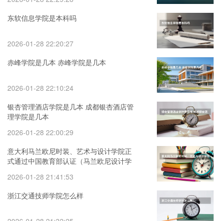
东软信息学院是本科吗
2026-01-28 22:20:27
赤峰学院是几本 赤峰学院是几本
2026-01-28 22:10:24
银杏管理酒店学院是几本 成都银杏酒店管
理学院是几本
2026-01-28 22:00:29
意大利马兰欧尼时装、艺术与设计学院正
式通过中国教育部认证（马兰欧尼设计学
院排名）
2026-01-28 21:41:53
浙江交通技师学院怎么样