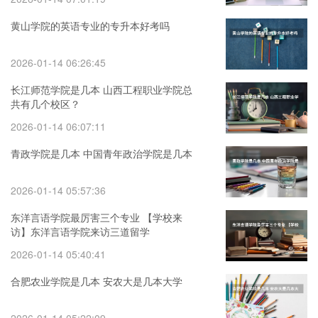
黄山学院的英语专业的专升本好考吗
2026-01-14 06:26:45
长江师范学院是几本 山西工程职业学院总
共有几个校区？
2026-01-14 06:07:11
青政学院是几本 中国青年政治学院是几本
2026-01-14 05:57:36
东洋言语学院最厉害三个专业 【学校来
访】东洋言语学院来访三道留学
2026-01-14 05:40:41
合肥农业学院是几本 安农大是几本大学