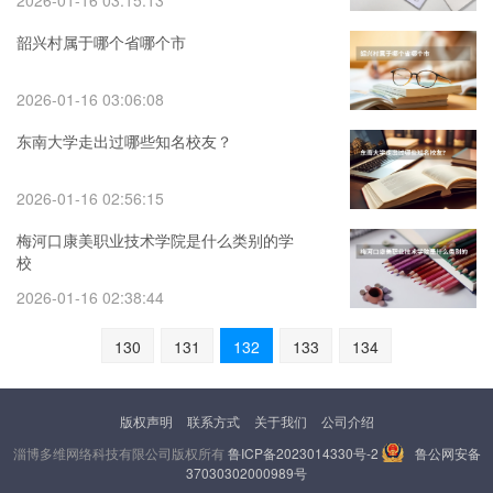
2026-01-16 03:15:13
韶兴村属于哪个省哪个市
2026-01-16 03:06:08
东南大学走出过哪些知名校友？
2026-01-16 02:56:15
梅河口康美职业技术学院是什么类别的学
校
2026-01-16 02:38:44
130
131
132
133
134
版权声明
联系方式
关于我们
公司介绍
淄博多维网络科技有限公司版权所有
鲁ICP备2023014330号-2
鲁公网安备
37030302000989号