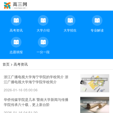
高考资讯
大学介绍
大学招生
专业解读
志愿填报
一分一段
首页
>
高考资讯
浙江广播电视大学海宁学院的学校简介 浙
江广播电视大学海宁学院学校简介
2026-01-16 05:00:06
华侨传媒学院是几本 暨南大学新闻与传播
学院传承六十载，更上新台阶
2026-01-16 04:51:20