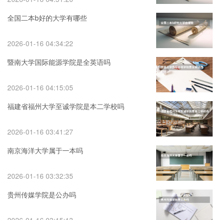
全国二本b好的大学有哪些
2026-01-16 04:34:22
暨南大学国际能源学院是全英语吗
2026-01-16 04:15:05
福建省福州大学至诚学院是本二学校吗
2026-01-16 03:41:27
南京海洋大学属于一本吗
2026-01-16 03:32:35
贵州传媒学院是公办吗